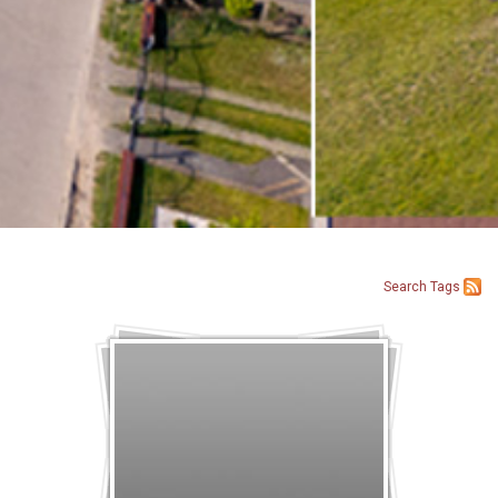
Search
Tags