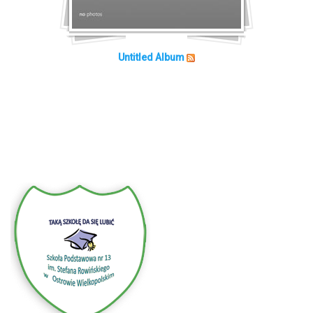
Untitled Album