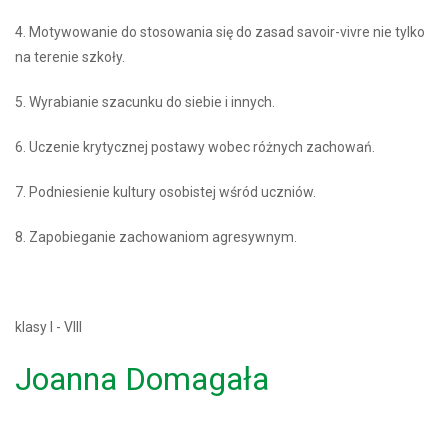
4. Motywowanie do stosowania się do zasad savoir-vivre nie tylko
na terenie szkoły.
5. Wyrabianie szacunku do siebie i innych.
6. Uczenie krytycznej postawy wobec różnych zachowań.
7. Podniesienie kultury osobistej wśród uczniów.
8. Zapobieganie zachowaniom agresywnym.
klasy I - VIII
Joanna Domagała