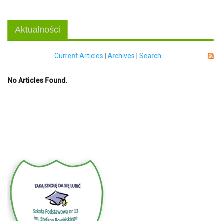
Aktualności
Current Articles
|
Archives
|
Search
No Articles Found.