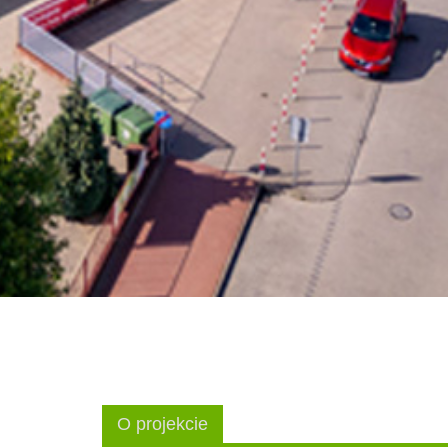
O projekcie