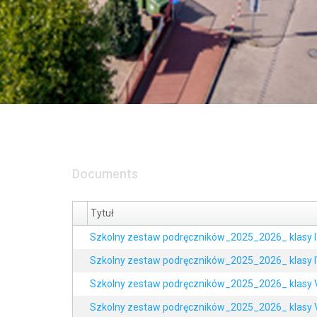
Documents
Tytuł
Szkolny zestaw podręczników_2025_2026_ klasy I-I
Szkolny zestaw podręczników_2025_2026_ klasy 
Szkolny zestaw podręczników_2025_2026_ klasy 
Szkolny zestaw podręczników_2025_2026_ klasy 