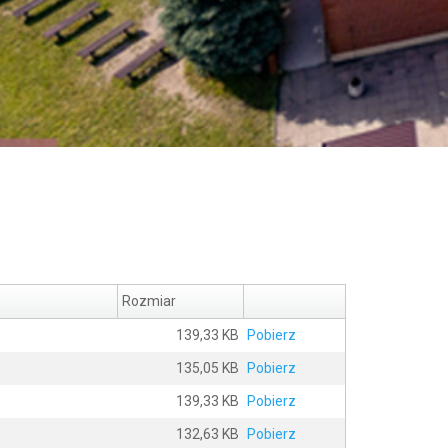
Rozmiar
139,33 KB
Pobierz
135,05 KB
Pobierz
139,33 KB
Pobierz
132,63 KB
Pobierz