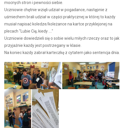
mocnych stron i pewności siebie.
Uczniowie chętnie wzięli udział w pogadance, następnie z
uśmiechem brali udział w części praktycznej w której to każdy
musiał napisać koledze/koleżance na kartce przyklejonej na
plecach "Lubie Cię, kiedy ...."
Uczniowie dowiedzieli się o sobie wielu miłych rzeczy oraz to jak
przyjaźnie każdy jest postrzegany w klasie.
Na koniec każdy zabrał karteczkę z cytatem jako sentencja dnia.