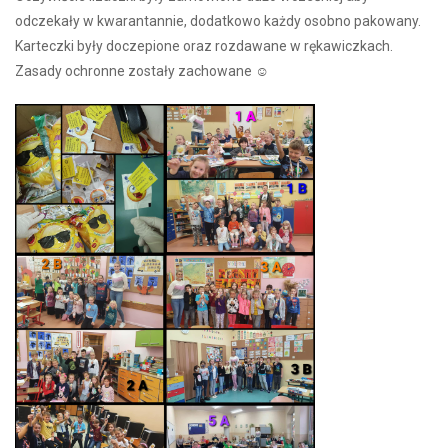
odczekały w kwarantannie, dodatkowo każdy osobno pakowany.
Karteczki były doczepione oraz rozdawane w rękawiczkach.
Zasady ochronne zostały zachowane ☺