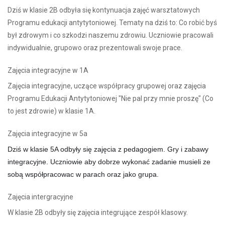
Dziś w klasie 2B odbyła się kontynuacja zajęć warsztatowych
Programu edukacji antytytoniowej. Tematy na dziś to: Co robić byś
był zdrowym i co szkodzi naszemu zdrowiu. Uczniowie pracowali
indywidualnie, grupowo oraz prezentowali swoje prace.
Zajęcia integracyjne w 1A
Zajęcia integracyjne, uczące współpracy grupowej oraz zajęcia
Programu Edukacji Antytytoniowej "Nie pal przy mnie proszę" (Co
to jest zdrowie) w klasie 1A.
Zajęcia integracyjne w 5a
Dziś w klasie 5A odbyły się zajęcia z pedagogiem. Gry i zabawy
integracyjne. Uczniowie aby dobrze wykonać zadanie musieli ze
sobą współpracowac w parach oraz jako grupa.
Zajęcia intergracyjne
W klasie 2B odbyły się zajęcia integrujące zespół klasowy.