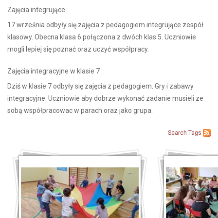
Zajęcia integrujące
17 września odbyły się zajęcia z pedagogiem integrujące zespół
klasowy. Obecna klasa 6 połączona z dwóch klas 5. Uczniowie
mogli lepiej się poznać oraz uczyć współpracy.
Zajęcia integracyjne w klasie 7
Dziś w klasie 7 odbyły się zajęcia z pedagogiem. Gry i zabawy
integracyjne. Uczniowie aby dobrze wykonać zadanie musieli ze
sobą współpracowac w parach oraz jako grupa.
Search
Tags